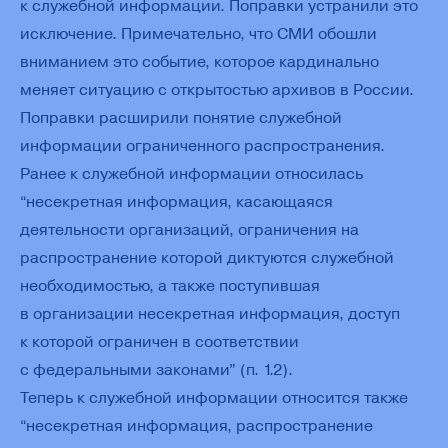
к служебной информации. Поправки устранили это
исключение. Примечательно, что СМИ обошли
вниманием это событие, которое кардинально
меняет ситуацию с открытостью архивов в России.
Поправки расширили понятие служебной
информации ограниченного распространения.
Ранее к служебной информации относилась
“несекретная информация, касающаяся
деятельности организаций, ограничения на
распространение которой диктуются служебной
необходимостью, а также поступившая
в организации несекретная информация, доступ
к которой ограничен в соответствии
с федеральными законами” (п. 1.2).
Теперь к служебной информации относится также
“несекретная информация, распространение