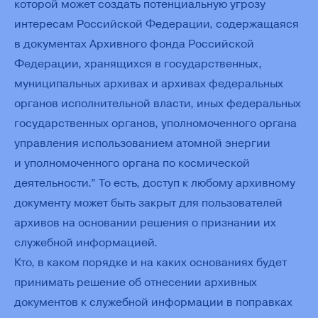
которой может создать потенциальную угрозу
интересам Российской Федерации, содержащаяся
в документах Архивного фонда Российской
Федерации, хранящихся в государственных,
муниципальных архивах и архивах федеральных
органов исполнительной власти, иных федеральных
государственных органов, уполномоченного органа
управления использованием атомной энергии
и уполномоченного органа по космической
деятельности.” То есть, доступ к любому архивному
документу может быть закрыт для пользователей
архивов на основании решения о признании их
служебной информацией.
Кто, в каком порядке и на каких основаниях будет
принимать решение об отнесении архивных
документов к служебной информации в поправках