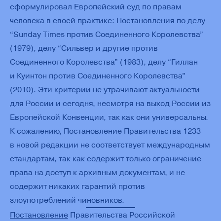
сформулировал Европейский суд по правам
человека в своей практике: Постановления по делу
“Sunday Times против Соединенного Королевства”
(1979), делу “Сильвер и другие против
Соединенного Королевства” (1983), делу “Гиллан
и Куинтон против Соединенного Королевства”
(2010). Эти критерии не утрачивают актуальности
для России и сегодня, несмотря на выход России из
Европейской Конвенции, так как они универсальны.
К сожалению, Постановление Правительства 1233
в новой редакции не соответствует международным
стандартам, так как содержит только ограничение
права на доступ к архивным документам, и не
содержит никаких гарантий против
злоупотреблений чиновников.
Постановление
Правительства Российской