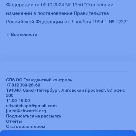
Федерации от 09.10.2024 № 1350 “О внесении
изменений в постановление Правительства
Российской Федерации от 3 ноября 1994 г. № 1233”
Все новости
СПб ОО Гражданский контроль
+7 812 309-26-69
191040, Санкт-Петербург, Лиговский проспект, 87, офис
300
11:00–19:00
citwatchspb@gmail.com
jurist@citwatch.org
Подписаться на рассылку
Отчёты
Стать волонтером
Задать вопрос