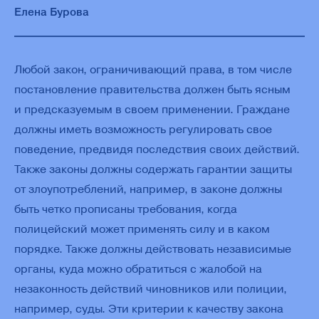
Елена Бурова
Любой закон, ограничивающий права, в том числе
постановление правительства должен быть ясным
и предсказуемым в своем применении. Граждане
должны иметь возможность регулировать свое
поведение, предвидя последствия своих действий.
Также законы должны содержать гарантии защиты
от злоупотреблений, например, в законе должны
быть четко прописаны требования, когда
полицейский может применять силу и в каком
порядке. Также должны действовать независимые
органы, куда можно обратиться с жалобой на
незаконность действий чиновников или полиции,
например, суды. Эти критерии к качеству закона