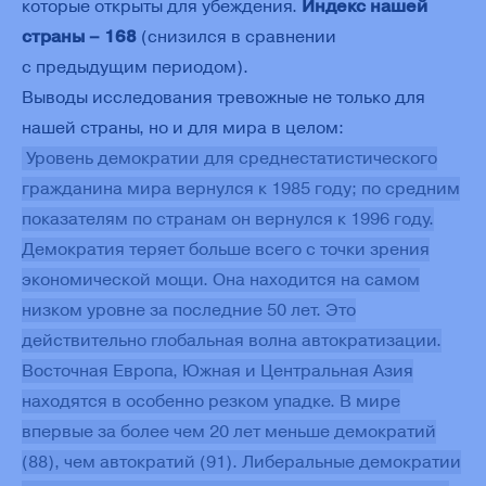
которые открыты для убеждения.
Индекс нашей
страны – 168
(снизился в сравнении
с предыдущим периодом).
Выводы исследования тревожные не только для
нашей страны, но и для мира в целом:
Уровень демократии для среднестатистического
гражданина мира вернулся к 1985 году; по средним
показателям по странам он вернулся к 1996 году.
Демократия теряет больше всего с точки зрения
экономической мощи. Она находится на самом
низком уровне за последние 50 лет. Это
действительно глобальная волна автократизации.
Восточная Европа, Южная и Центральная Азия
находятся в особенно резком упадке. В мире
впервые за более чем 20 лет меньше демократий
(88), чем автократий (91). Либеральные демократии