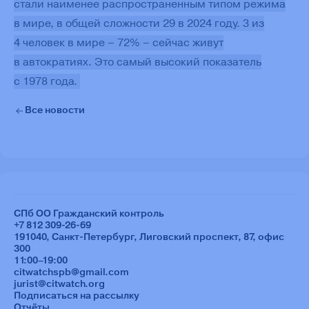
стали наименее распространенным типом режима
в мире, в общей сложности 29 в 2024 году. 3 из
4 человек в мире – 72% – сейчас живут
в автократиях. Это самый высокий показатель
с 1978 года.
Все новости
СПб ОО Гражданский контроль
+7 812 309-26-69
191040, Санкт-Петербург, Лиговский проспект, 87, офис
300
11:00–19:00
citwatchspb@gmail.com
jurist@citwatch.org
Подписаться на рассылку
Отчёты