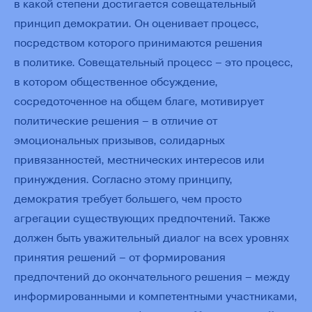
в какой степени достигается совещательный
принцип демократии. Он оценивает процесс,
посредством которого принимаются решения
в политике. Совещательный процесс – это процесс,
в котором общественное обсуждение,
сосредоточенное на общем благе, мотивирует
политические решения – в отличие от
эмоциональных призывов, солидарных
привязанностей, местнических интересов или
принуждения. Согласно этому принципу,
демократия требует большего, чем просто
агрегации существующих предпочтений. Также
должен быть уважительный диалог на всех уровнях
принятия решений – от формирования
предпочтений до окончательного решения – между
информированными и компетентными участниками,