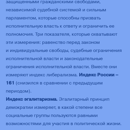
защищенными гражданскими свободами,
независимой судебной системой и сильным
парламентом, которые способны призвать
исполнительную власть к ответу и ограничить ее
полномочия. Три показателя, которые охватывают
эти измерения: равенство перед законом
и индивидуальные свободы, судебные ограничения
исполнительной власти и законодательные
ограничения исполнительной власти. Вместе они
измеряют индекс либерализма.
Индекс России –
161
(снизился в сравнении с предыдущим
периодом).
Индекс эгалитаризма.
Эгалитарный принцип
демократии измеряет, в какой степени все
социальные группы пользуются равными
возможностями для участия в политической жизни.