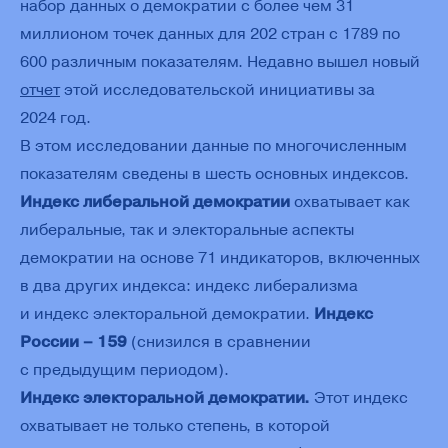
набор данных о демократии с более чем 31
миллионом точек данных для 202 стран с 1789 по
600 различным показателям. Недавно вышел новый
отчет
этой исследовательской инициативы за
2024 год.
В этом исследовании данные по многочисленным
показателям сведены в шесть основных индексов.
Индекс либеральной демократии
охватывает как
либеральные, так и электоральные аспекты
демократии на основе 71 индикаторов, включенных
в два других индекса: индекс либерализма
и индекс электоральной демократии.
Индекс
России – 159
(снизился в сравнении
с предыдущим периодом).
Индекс электоральной демократии.
Этот индекс
охватывает не только степень, в которой