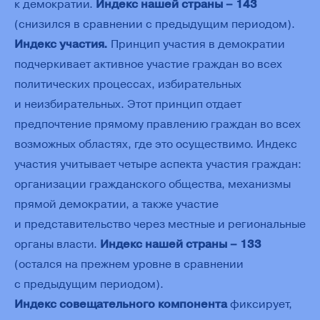
к демократии.
Индекс нашей страны – 143
(снизился в сравнении с предыдущим периодом).
Индекс участия.
Принцип участия в демократии
подчеркивает активное участие граждан во всех
политических процессах, избирательных
и неизбирательных. Этот принцип отдает
предпочтение прямому правлению граждан во всех
возможных областях, где это осуществимо. Индекс
участия учитывает четыре аспекта участия граждан:
организации гражданского общества, механизмы
прямой демократии, а также участие
и представительство через местные и региональные
органы власти.
Индекс нашей страны – 133
(остался на прежнем уровне в сравнении
с предыдущим периодом).
Индекс совещательного компонента
фиксирует,