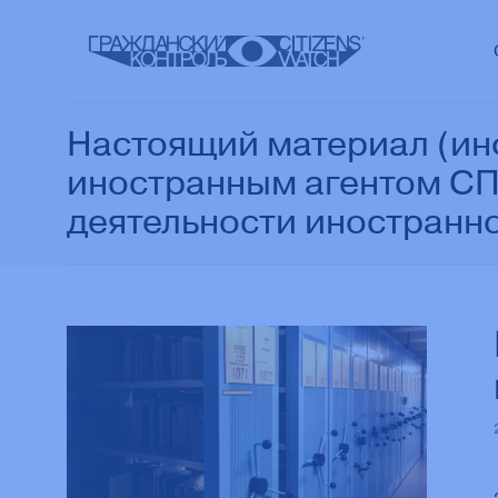
Настоящий материал (ин
иностранным агентом СП
деятельности иностранно