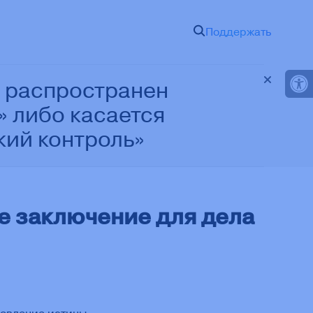
Поддержать
Откр
 распространен
 либо касается
кий контроль»
е заключение для дела